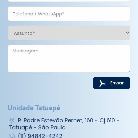
Enviar
Unidade Tatuapé
R. Padre Estevão Pernet, 160 - Cj 610 -
Tatuapé - São Paulo
(11) 94842-4242