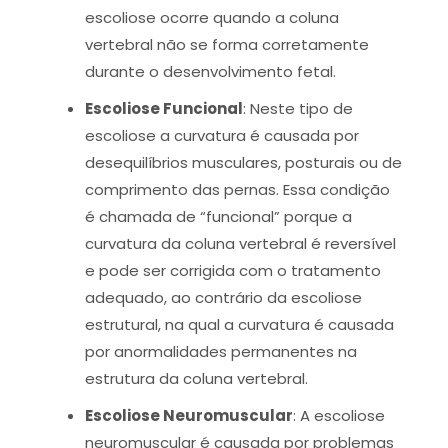
escoliose ocorre quando a coluna
vertebral não se forma corretamente
durante o desenvolvimento fetal.
Escoliose Funcional
: Neste tipo de
escoliose a curvatura é causada por
desequilíbrios musculares, posturais ou de
comprimento das pernas. Essa condição
é chamada de “funcional” porque a
curvatura da coluna vertebral é reversível
e pode ser corrigida com o tratamento
adequado, ao contrário da escoliose
estrutural, na qual a curvatura é causada
por anormalidades permanentes na
estrutura da coluna vertebral.
Escoliose Neuromuscular
: A escoliose
neuromuscular é causada por problemas