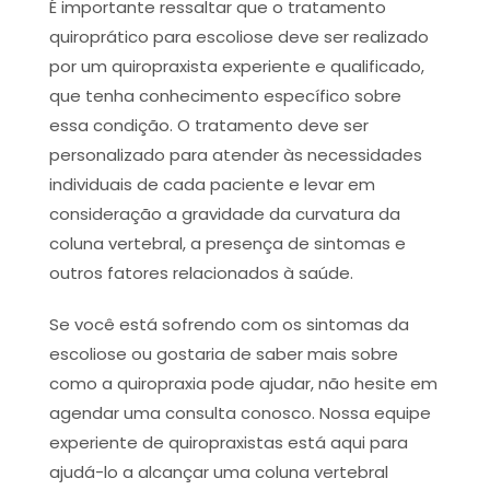
É importante ressaltar que o tratamento
quiroprático para escoliose deve ser realizado
por um quiropraxista experiente e qualificado,
que tenha conhecimento específico sobre
essa condição. O tratamento deve ser
personalizado para atender às necessidades
individuais de cada paciente e levar em
consideração a gravidade da curvatura da
coluna vertebral, a presença de sintomas e
outros fatores relacionados à saúde.
Se você está sofrendo com os sintomas da
escoliose ou gostaria de saber mais sobre
como a quiropraxia pode ajudar, não hesite em
agendar uma consulta conosco. Nossa equipe
experiente de quiropraxistas está aqui para
ajudá-lo a alcançar uma coluna vertebral