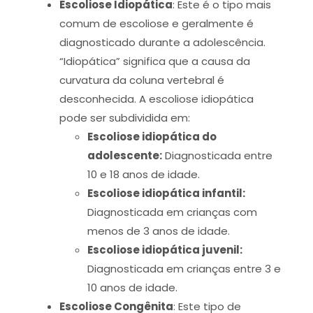
Escoliose Idiopática
: Este é o tipo mais
comum de escoliose e geralmente é
diagnosticado durante a adolescência.
“Idiopática” significa que a causa da
curvatura da coluna vertebral é
desconhecida. A escoliose idiopática
pode ser subdividida em:
Escoliose idiopática do
adolescente:
Diagnosticada entre
10 e 18 anos de idade.
Escoliose idiopática infantil:
Diagnosticada em crianças com
menos de 3 anos de idade.
Escoliose idiopática juvenil:
Diagnosticada em crianças entre 3 e
10 anos de idade.
Escoliose Congênita
: Este tipo de