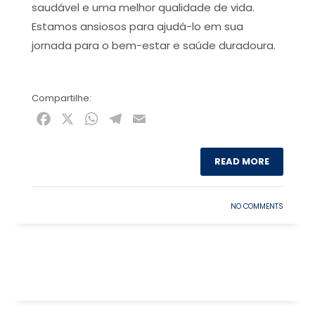
saudável e uma melhor qualidade de vida.
Estamos ansiosos para ajudá-lo em sua
jornada para o bem-estar e saúde duradoura.
Compartilhe:
Facebook
X
WhatsApp
Telegram
Email
READ MORE
NO COMMENTS